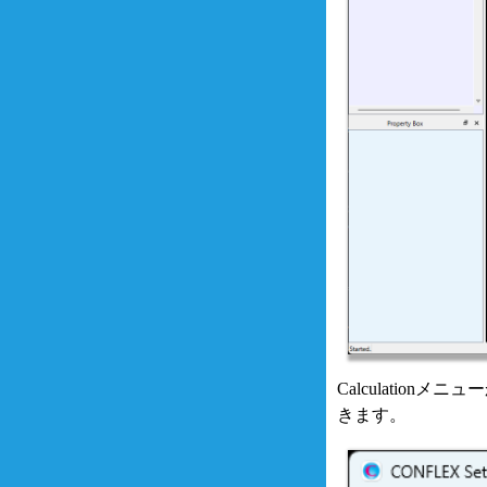
Calculation
きます。