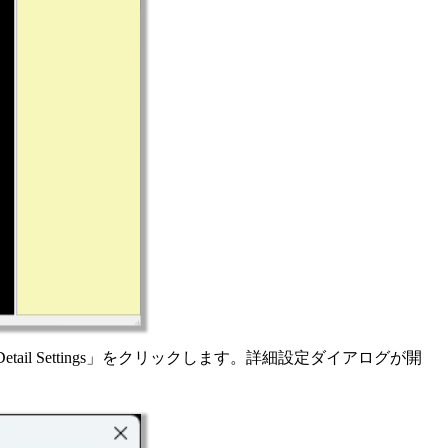
tail Settings」をクリックします。詳細設定ダイアログが開