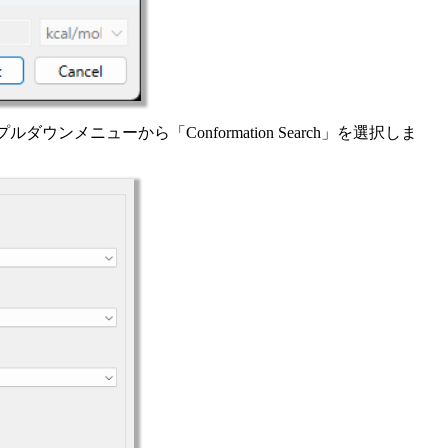
」のプルダウンメニューから「Conformation Search」を選択しま