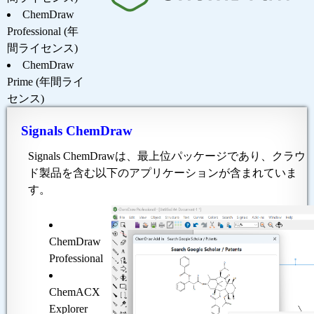
ChemDraw
Professional (年
間ライセンス)
ChemDraw
Prime (年間ライ
センス)
Signals ChemDraw
Signals ChemDrawは、最上位パッケージであり、クラウ
ド製品を含む以下のアプリケーションが含まれていま
す。
ChemDraw
Professional
ChemACX
Explorer