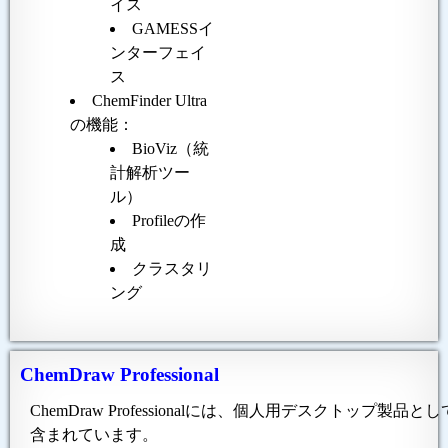
イス
GAMESSイ
ンターフェイ
ス
ChemFinder Ultra
の機能：
BioViz（統
計解析ツー
ル）
Profileの作
成
クラスタリ
ング
ChemDraw Professional
ChemDraw Professionalには、個人用デスクトップ
含まれています。