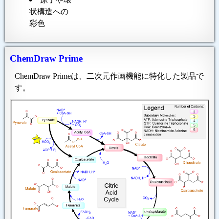
状構造への
彩色
ChemDraw Prime
ChemDraw Primeは、二次元作画機能に特化した製品で
す。