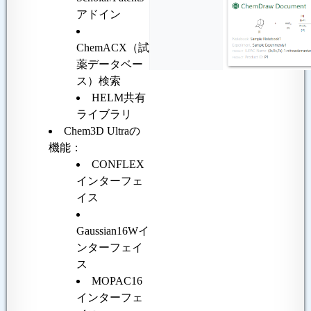
アドイン
ChemACX（試
薬データベー
ス）検索
HELM共有
ライブラリ
Chem3D Ultraの
機能：
CONFLEX
インターフェ
イス
Gaussian16Wイ
ンターフェイ
ス
MOPAC16
インターフェ