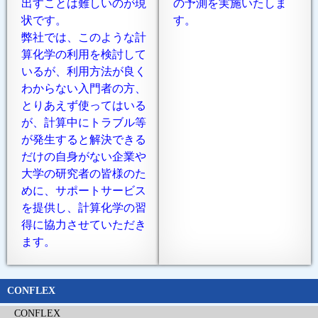
出すことは難しいのが現
の予測を実施いたしま
状です。
す。
弊社では、このような計
算化学の利用を検討して
いるが、利用方法が良く
わからない入門者の方、
とりあえず使ってはいる
が、計算中にトラブル等
が発生すると解決できる
だけの自身がない企業や
大学の研究者の皆様のた
めに、サポートサービス
を提供し、計算化学の習
得に協力させていただき
ます。
CONFLEX
CONFLEX