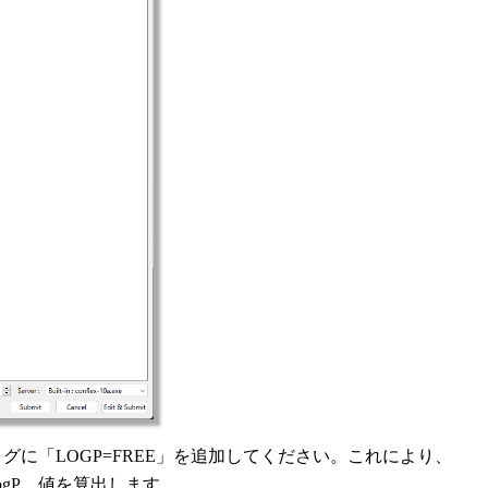
グに「LOGP=FREE」を追加してください。これにより、
gP
値を算出します。