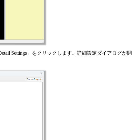
tail Settings」をクリックします。詳細設定ダイアログが開