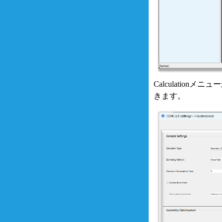
Calculation
きます。