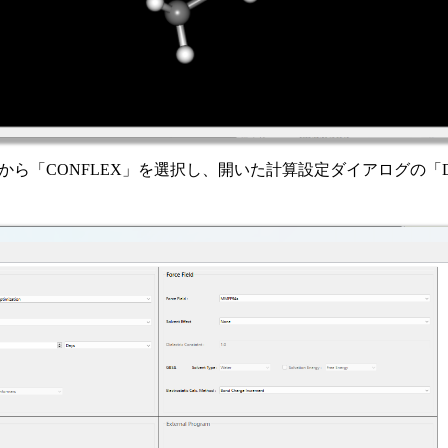
メニューから「CONFLEX」を選択し、開いた計算設定ダイアログの「De