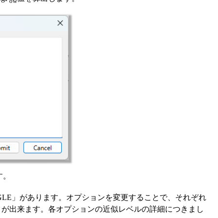
ow
す。
INGLE」があります。オプションを変更することで、それぞれ
とが出来ます。各オプションの近似レベルの詳細につきまし