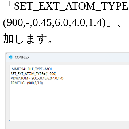
「SET_EXT_ATOM_TYPE
(900,-,0.45,6.0,4.0,1.
加します。