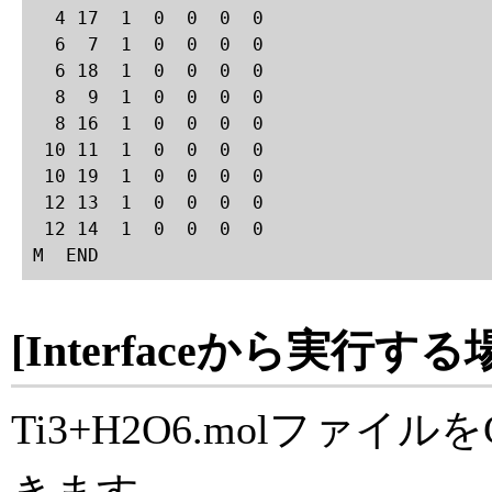
  4 17  1  0  0  0  0

  6  7  1  0  0  0  0

  6 18  1  0  0  0  0

  8  9  1  0  0  0  0

  8 16  1  0  0  0  0

 10 11  1  0  0  0  0

 10 19  1  0  0  0  0

 12 13  1  0  0  0  0

 12 14  1  0  0  0  0

M  END 
[Interfaceから実行する
Ti3+H2O6.molファイルをC
きます。