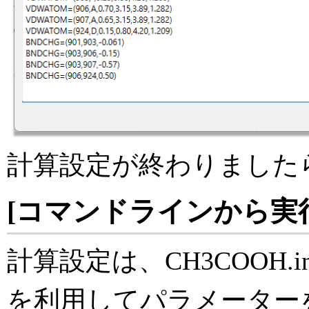
計算設定が終わりました
[コマンドラインから実
計算設定は、CH3COOH.
を利用してパラメーター