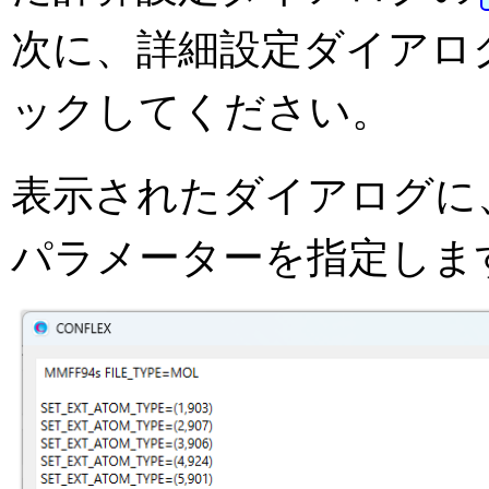
次に、詳細設定ダイアロ
ックしてください。
表示されたダイアログに
パラメーターを指定しま