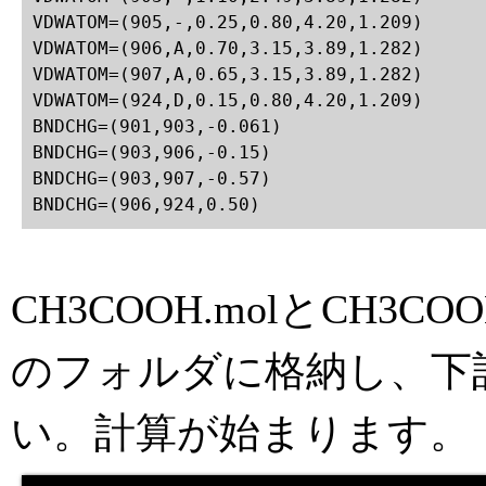
VDWATOM=(905,-,0.25,0.80,4.20,1.209)

VDWATOM=(906,A,0.70,3.15,3.89,1.282)

VDWATOM=(907,A,0.65,3.15,3.89,1.282)

VDWATOM=(924,D,0.15,0.80,4.20,1.209)

BNDCHG=(901,903,-0.061)

BNDCHG=(903,906,-0.15)

BNDCHG=(903,907,-0.57)

BNDCHG=(906,924,0.50)
CH3COOH.molとCH3
のフォルダに格納し、下
い。計算が始まります。