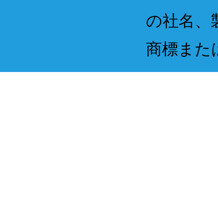
の社名、
商標また