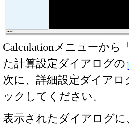
Calculationメニュー
た計算設定ダイアログの
次に、詳細設定ダイアロ
ックしてください。
表示されたダイアログに