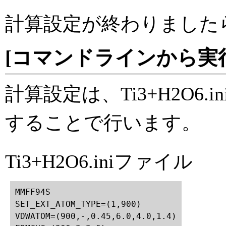
計算設定が終わりました
[コマンドラインから実
計算設定は、Ti3+H2O6
することで行います。
Ti3+H2O6.iniファイル
MMFF94S

SET_EXT_ATOM_TYPE=(1,900)

VDWATOM=(900,-,0.45,6.0,4.0,1.4)
