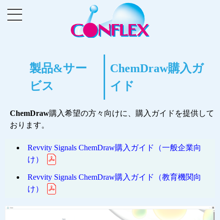
製品&サー
ChemDraw購入ガ
ビス
イド
ChemDraw
購入希望の方々向けに、購入ガイドを提供して
おります。
Revvity Signals ChemDraw購入ガイド（一般企業向
け）
Revvity Signals ChemDraw購入ガイド（教育機関向
け）